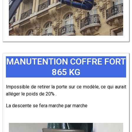
MANUTENTION COFFRE FORT
865 KG
Impossible de retirer la porte sur ce modèle, ce qui aurait
alléger le poids de 20% .
La descente se fera marche par marche