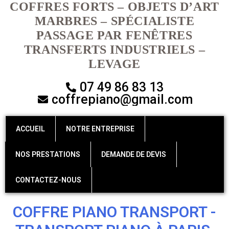
COFFRES FORTS – OBJETS D’ART
MARBRES – SPÉCIALISTE
PASSAGE PAR FENÊTRES
TRANSFERTS INDUSTRIELS –
LEVAGE
07 49 86 83 13
coffrepiano@gmail.com
ACCUEIL
NOTRE ENTREPRISE
NOS PRESTATIONS
DEMANDE DE DEVIS
CONTACTEZ-NOUS
COFFRE PIANO TRANSPORT -