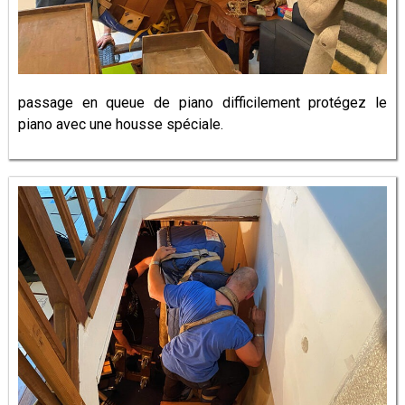
passage en queue de piano difficilement protégez le
piano avec une housse spéciale.