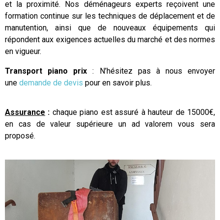
et la proximité. Nos déménageurs experts reçoivent une
formation continue sur les techniques de déplacement et de
manutention, ainsi que de nouveaux équipements qui
répondent aux exigences actuelles du marché et des normes
en vigueur.
Transport piano prix
: N’hésitez pas à nous envoyer
une
demande de devis
pour en savoir plus.
Assurance
:
chaque piano est assuré à hauteur de 15000€,
en cas de valeur supérieure un ad valorem vous sera
proposé.