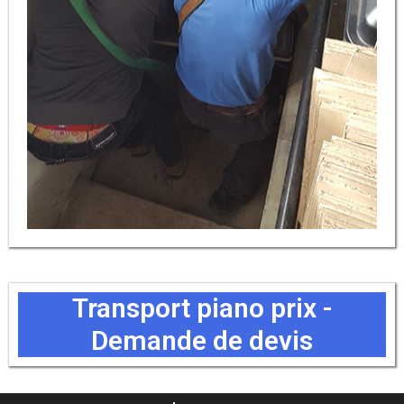
Transport piano prix -
Demande de devis