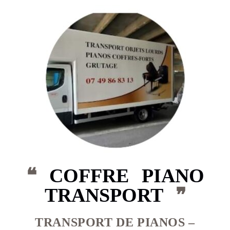
❝
COFFRE PIANO
TRANSPORT
❞
TRANSPORT DE PIANOS –