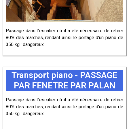
Passage dans l’escalier où il a été nécessaire de retirer
80% des marches, rendant ainsi le portage d’un piano de
350 kg : dangereux.
Transport piano - PASSAGE
PAR FENETRE PAR PALAN
Passage dans l’escalier où il a été nécessaire de retirer
80% des marches, rendant ainsi le portage d’un piano de
350 kg : dangereux.