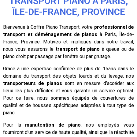
TRANSPORT PIANO À PARIS,
ÎLE-DE-FRANCE, PROVINCE
Bienvenue à Coffre Piano Transport, votre
professionnel de
transport et déménagement de pianos
à Paris, Île-de-
France, Province. Motivés et impliqués dans notre travail,
nous vous assurons le
transport de piano
à queue ou de
piano droit par passage par fenêtre ou par grutage.
Grâce à une expertise confirmée de plus de 15ans dans le
domaine du transport des objets lourds et du levage, nos
transporteurs de pianos
sont en mesure d’accéder aux
lieux les plus difficiles et vous garantir un service optimal.
Pour ce faire, nous sommes équipés de couvertures de
qualité et de housses spécifiques adaptées à tout type de
piano.
Pour la
manutention de piano
, nos employés vous
fourniront d’un service de haute qualité, ainsi que la réactivité