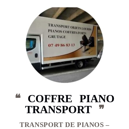
❝
COFFRE PIANO
TRANSPORT
❞
TRANSPORT DE PIANOS –