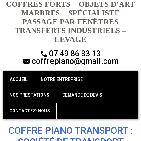
COFFRES FORTS – OBJETS D’ART
MARBRES – SPÉCIALISTE
PASSAGE PAR FENÊTRES
TRANSFERTS INDUSTRIELS –
LEVAGE
07 49 86 83 13
coffrepiano@gmail.com
ACCUEIL
NOTRE ENTREPRISE
NOS PRESTATIONS
DEMANDE DE DEVIS
CONTACTEZ-NOUS
COFFRE PIANO TRANSPORT :