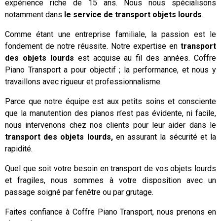
expérience riche de 15 ans. Nous nous spécialisons
notamment dans
le service de transport objets
lourds
.
Comme étant une entreprise familiale, la passion est le
fondement de notre réussite. Notre expertise en
transport
des objets lourds
est acquise au fil des années. Coffre
Piano Transport a pour objectif ; la performance, et nous y
travaillons avec rigueur et professionnalisme.
Parce que notre équipe est aux petits soins et consciente
que la manutention des pianos n’est pas évidente, ni facile,
nous intervenons chez nos clients pour leur aider dans le
transport des objets lourds,
en assurant la sécurité et la
rapidité.
Quel que soit votre besoin en transport de vos objets lourds
et fragiles, nous sommes à votre disposition avec un
passage soigné par fenêtre ou par grutage.
Faites confiance à Coffre Piano Transport, nous prenons en