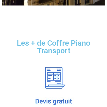
Les + de Coffre Piano
Transport