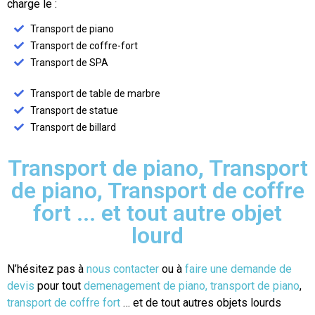
charge le :
Transport de piano
Transport de coffre-fort
Transport de SPA
Transport de table de marbre
Transport de statue
Transport de billard
Transport de piano, Transport
de piano, Transport de coffre
fort ... et tout autre objet
lourd
N’hésitez pas à
nous contacter
ou à
faire une demande de
devis
pour tout
demenagement de piano, transport de piano
,
transport de coffre fort
… et de tout autres objets lourds