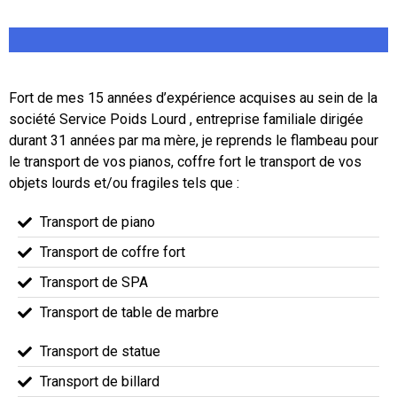
Fort de mes 15 années d’expérience acquises au sein de la
société Service Poids Lourd , entreprise familiale dirigée
durant 31 années par ma mère, je reprends le flambeau pour
le transport de vos pianos, coffre fort le transport de vos
objets lourds et/ou fragiles tels que :
Transport de piano
Transport de coffre fort
Transport de SPA
Transport de table de marbre
Transport de statue
Transport de billard