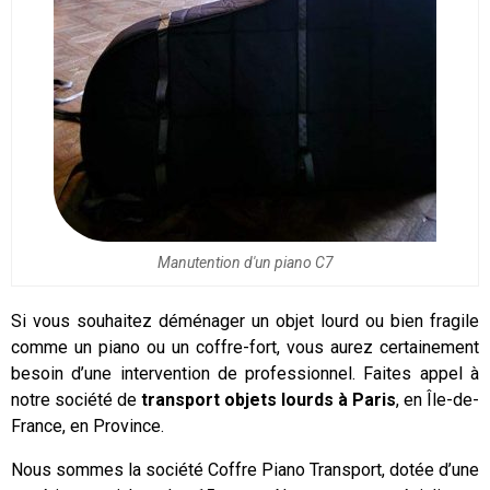
Manutention d'un piano C7
Si vous souhaitez déménager un objet lourd ou bien fragile
comme un piano ou un coffre-fort, vous aurez certainement
besoin d’une intervention de professionnel. Faites appel à
notre société de
transport
objets lourds à Paris
, en Île-de-
France, en Province.
Nous sommes la société Coffre Piano Transport, dotée d’une