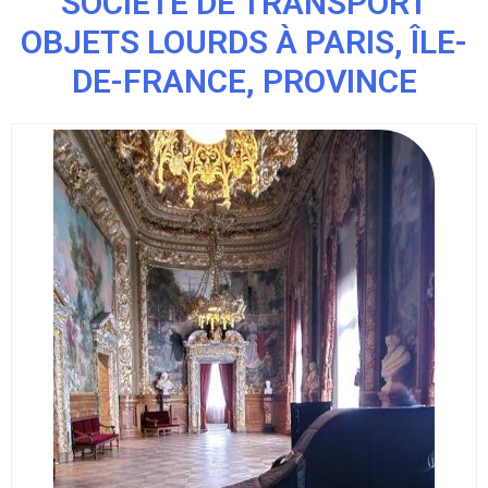
SOCIÉTÉ DE TRANSPORT
OBJETS LOURDS À PARIS, ÎLE-
DE-FRANCE, PROVINCE