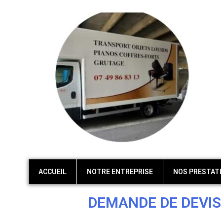
ACCUEIL
NOTRE ENTREPRISE
NOS PRESTAT
DEMANDE DE DEVIS - 