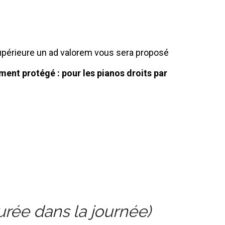
supérieure un ad valorem vous sera proposé
ement protégé : pour les pianos droits par
urée dans la journée)