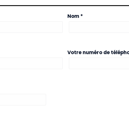
Nom *
Votre numéro de télépho