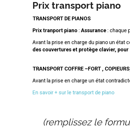
Prix transport piano
TRANSPORT
DE PIANOS
Prix tranport piano
:
Assurance
: chaque 
Avant la prise en charge du piano un état c
des couvertures et protège clavier, pour
TRANSPORT COFFRE –FORT , COPIEURS
Avant la prise en charge un état contradicto
En savoir + sur le transport de piano
(remplissez le formu