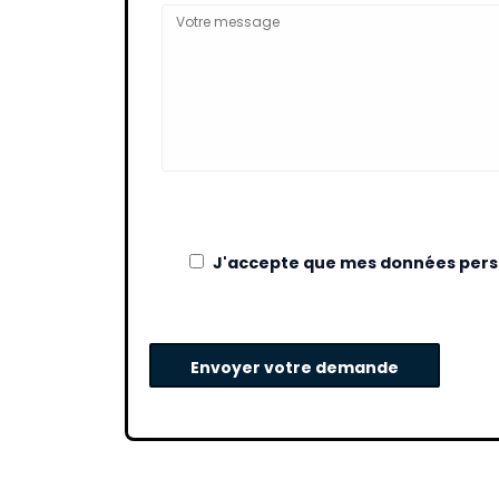
J'accepte que mes données perso