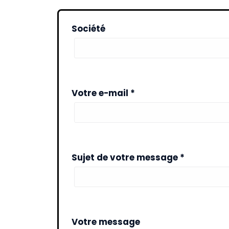
Société
Votre e-mail *
Sujet de votre message *
Votre message