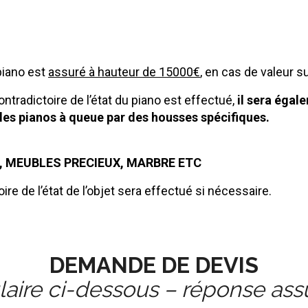
piano est
assuré à hauteur de 15000€
, en cas de valeur 
ontradictoire de l’état du piano est effectué,
il sera égal
 les pianos à queue par des housses spécifiques.
, MEUBLES PRECIEUX, MARBRE ETC
ire de l’état de l’objet sera effectué si nécessaire.
DEMANDE DE DEVIS
laire ci-dessous – réponse ass