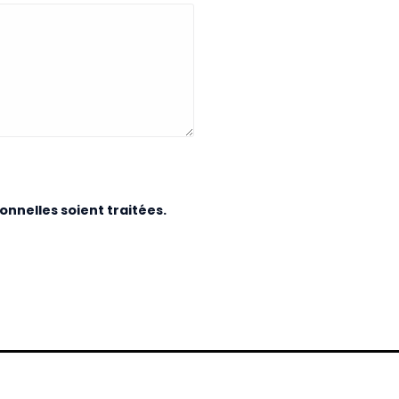
nnelles soient traitées.